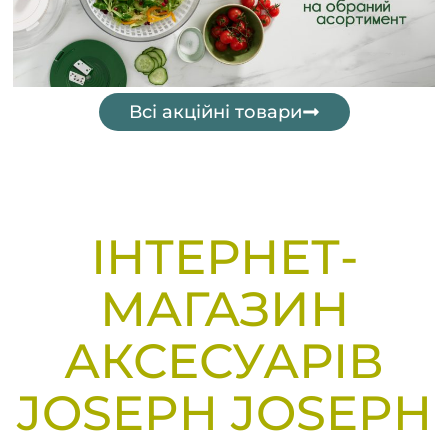
Всі акційні товари
ІНТЕРНЕТ-
МАГАЗИН
АКСЕСУАРІВ
JOSEPH JOSEPH