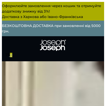
Оформлюйте замовлення через кошик та отримуйте
додаткову знижку від 3%!
Доставка з Харкова або Івано-Франківська
БЕЗКОШТОВНА ДОСТАВКА при замовленні від 5000
грн.
0