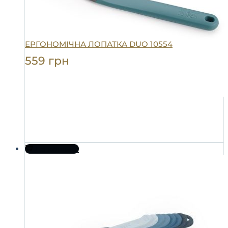
ЕРГОНОМІЧНА ЛОПАТКА DUO 10554
559
грн
До кошика