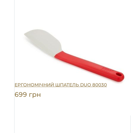
ЕРГОНОМІЧНИЙ ШПАТЕЛЬ DUO 80030
699
грн