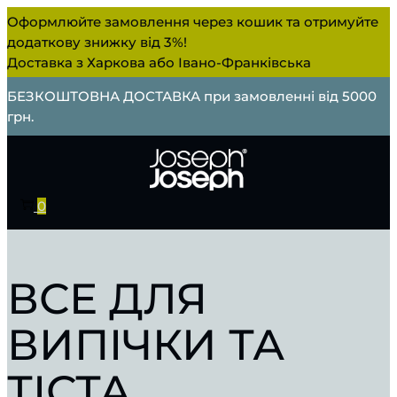
Оформлюйте замовлення через кошик та отримуйте
додаткову знижку від 3%!
Доставка з Харкова або Івано-Франківська
БЕЗКОШТОВНА ДОСТАВКА при замовленні від 5000
грн.
0
ВСЕ ДЛЯ
ВИПІЧКИ ТА
ТІСТА