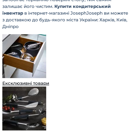
залишає його чистим.
Купити кондитерський
інвентар
в інтернет-магазині JosephJoseph ви можете
з доставкою до будь-якого міста України: Харків, Київ,
Дніпро
Ексклюзивні товари