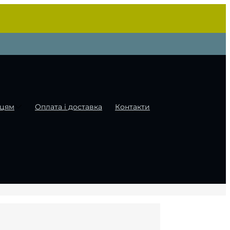
цям
Оплата і доставка
Контакти