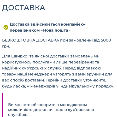
ДОСТАВКА
Доставка здійснюється компанією-
перевізником «Нова пошта»
БЕЗКОШТОВНА ДОСТАВКА при замовленні від 5000
грн.
Для швидкої та якісної доставки замовлень ми
користуємось послугами лише перевірених та
надійних кур’єрських служб. Перед відправкою
товару наші менеджери узгодять з вами зручний для
вас спосіб доставки. Терміни доставки уточнюйте,
будь ласка, у менеджерів у індивідуальному порядку.
Ви можете обговорити з менеджером
можливість доставки іншою кур’єрською
службою.