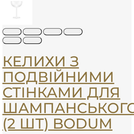
КЕЛИХИ З
ПОДВІЙНИМИ
СТІНКАМИ ДЛЯ
ШАМПАНСЬКОГ
(2 ШТ) BODUM