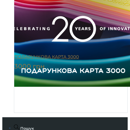
ПОДАРУНКОВА КАРТА 3000
3000
грн
Пошук