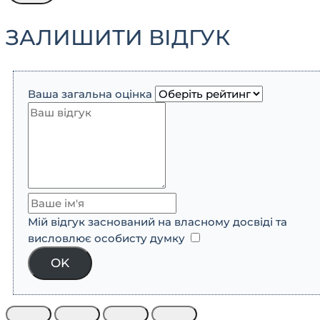
ЗАЛИШИТИ ВІДГУК
Ваша загальна оцінка
Мій відгук заснований на власному досвіді та
висловлює особисту думку
​
OK