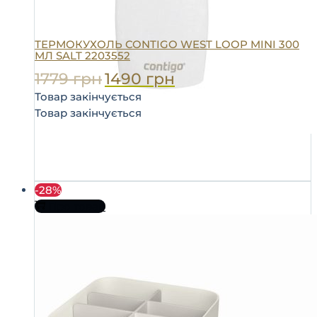
ТЕРМОКУХОЛЬ CONTIGO WEST LOOP MINI 300
МЛ SALT 2203552
1779
грн
1490
грн
Товар закінчується
Товар закінчується
-28%
Про товар