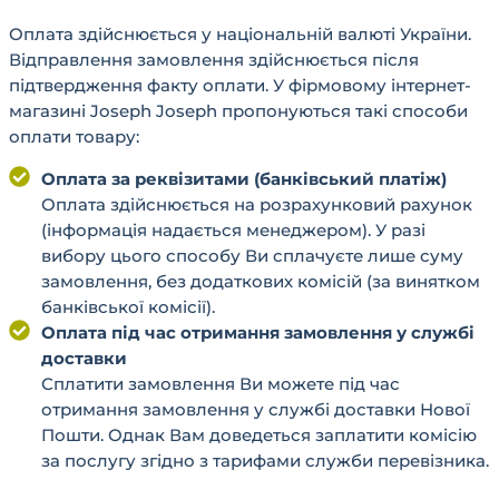
Оплата здійснюється у національній валюті України.
Відправлення замовлення здійснюється після
підтвердження факту оплати. У фірмовому інтернет-
магазині Joseph Joseph пропонуються такі способи
оплати товару:
Оплата за реквізитами (банківський платіж)
Оплата здійснюється на розрахунковий рахунок
(інформація надається менеджером). У разі
вибору цього способу Ви сплачуєте лише суму
замовлення, без додаткових комісій (за винятком
банківської комісії).
Оплата під час отримання замовлення у службі
доставки
Сплатити замовлення Ви можете під час
отримання замовлення у службі доставки Нової
Пошти. Однак Вам доведеться заплатити комісію
за послугу згідно з тарифами служби перевізника.