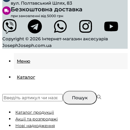
вул. Полтавський Шлях, 83
Безкоштовна доставка
при замовленні від 5000 грн
Copyright © 2026
Інтернет-магазин аксесуарів
JosephJoseph.com.ua
Меню
Каталог
Пошук
Каталог продукції
Aкції та розпродажі
Нові надходження