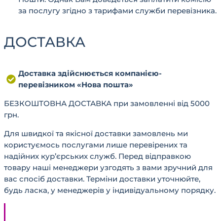
за послугу згідно з тарифами служби перевізника.
ДОСТАВКА
Доставка здійснюється компанією-
перевізником «Нова пошта»
БЕЗКОШТОВНА ДОСТАВКА при замовленні від 5000
грн.
Для швидкої та якісної доставки замовлень ми
користуємось послугами лише перевірених та
надійних кур’єрських служб. Перед відправкою
товару наші менеджери узгодять з вами зручний для
вас спосіб доставки. Терміни доставки уточнюйте,
будь ласка, у менеджерів у індивідуальному порядку.