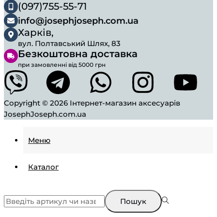
(097)755-55-71
info@josephjoseph.com.ua
Харків,
вул. Полтавський Шлях, 83
Безкоштовна доставка
при замовленні від 5000 грн
Copyright © 2026
Інтернет-магазин аксесуарів
JosephJoseph.com.ua
Меню
Каталог
Пошук