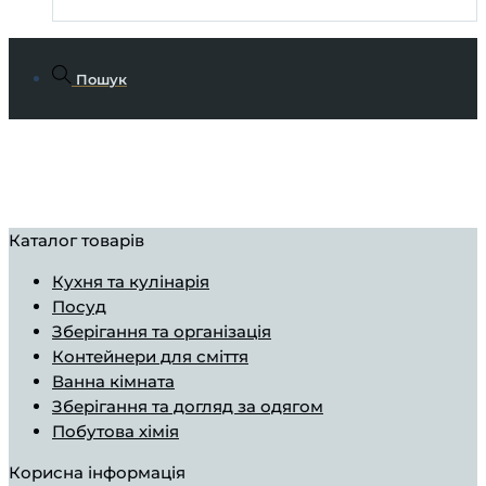
Пошук
Каталог товарів
Кухня та кулінарія
Посуд
Зберігання та організація
Контейнери для сміття
Ванна кімната
Зберігання та догляд за одягом
Побутова хімія
Корисна інформація