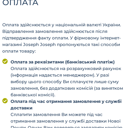
ОПЛАТА
Оплата здійснюється у національній валюті України.
Відправлення замовлення здійснюється після
підтвердження факту оплати. У фірмовому інтернет-
магазині Joseph Joseph пропонуються такі способи
оплати товару:
Оплата за реквізитами (банківський платіж)
Оплата здійснюється на розрахунковий рахунок
(інформація надається менеджером). У разі
вибору цього способу Ви сплачуєте лише суму
замовлення, без додаткових комісій (за винятком
банківської комісії).
Оплата під час отримання замовлення у службі
доставки
Сплатити замовлення Ви можете під час
отримання замовлення у службі доставки Нової
Пошти. Однак Вам доведеться заплатити комісію