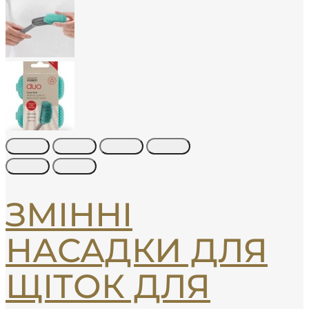
ЗМІННІ
НАСАДКИ ДЛЯ
ЩІТОК ДЛЯ