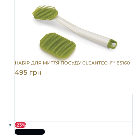
НАБІР ДЛЯ МИТТЯ ПОСУДУ CLEANTECH™ 85160
495
грн
-23%
Про товар