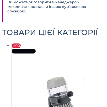
Ви можете обговорити з менеджером
можливість доставки іншою кур’єрською
службою.
ТОВАРИ ЦІЄЇ КАТЕГОРІЇ
-20%
Про товар