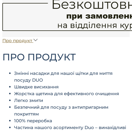
Про продукт
ПРО ПРОДУКТ
Змінні насадки для нашої щітки для миття
посуду DUO
Швидке висихання
Жорстка щетина для ефективного очищення
Легко змити
Безпечний для посуду з антипригарним
покриттям
100% переробка
Частина нашого асортименту Duo – винахідливі