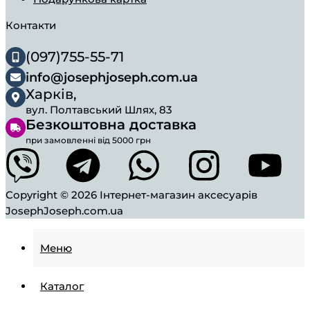
Контакти
(097)755-55-71
info@josephjoseph.com.ua
Харків,
вул. Полтавський Шлях, 83
Безкоштовна доставка
при замовленні від 5000 грн
Copyright © 2026
Інтернет-магазин аксесуарів
JosephJoseph.com.ua
Меню
Каталог