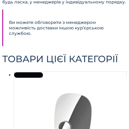
будь ласка, у менеджерів у індивідуальному порядку.
Ви можете обговорити з менеджером
можливість доставки іншою кур’єрською
службою.
ТОВАРИ ЦІЄЇ КАТЕГОРІЇ
Про товар