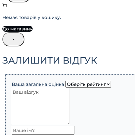
Немає товарів у кошику.
До магазину
×
ЗАЛИШИТИ ВІДГУК
Ваша загальна оцінка