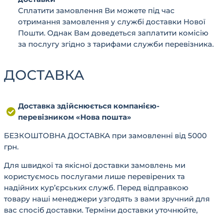
Сплатити замовлення Ви можете під час
отримання замовлення у службі доставки Нової
Пошти. Однак Вам доведеться заплатити комісію
за послугу згідно з тарифами служби перевізника.
ДОСТАВКА
Доставка здійснюється компанією-
перевізником «Нова пошта»
БЕЗКОШТОВНА ДОСТАВКА при замовленні від 5000
грн.
Для швидкої та якісної доставки замовлень ми
користуємось послугами лише перевірених та
надійних кур’єрських служб. Перед відправкою
товару наші менеджери узгодять з вами зручний для
вас спосіб доставки. Терміни доставки уточнюйте,