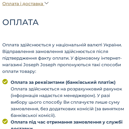
Оплата і доставка
ОПЛАТА
Оплата здійснюється у національній валюті України.
Відправлення замовлення здійснюється після
підтвердження факту оплати. У фірмовому інтернет-
магазині Joseph Joseph пропонуються такі способи
оплати товару:
Оплата за реквізитами (банківський платіж)
Оплата здійснюється на розрахунковий рахунок
(інформація надається менеджером). У разі
вибору цього способу Ви сплачуєте лише суму
замовлення, без додаткових комісій (за винятком
банківської комісії).
Оплата під час отримання замовлення у службі
доставки