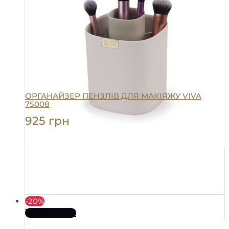
ОРГАНАЙЗЕР ПЕНЗЛІВ ДЛЯ МАКІЯЖУ VIVA
75008
925
грн
-20%
Про товар