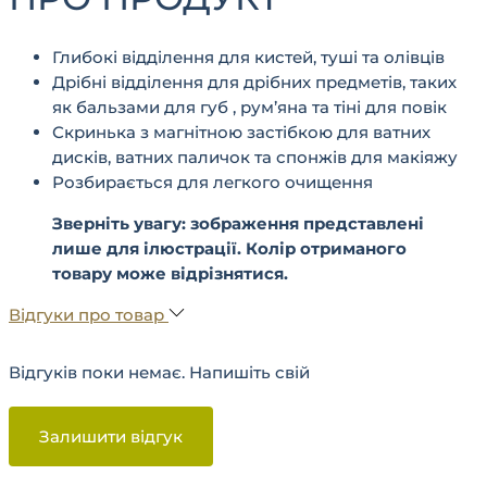
Глибокі відділення для кистей, туші та олівців
Дрібні відділення для дрібних предметів, таких
як бальзами для губ , рум’яна та тіні для повік
Скринька з магнітною застібкою для ватних
дисків, ватних паличок та спонжів для макіяжу
Розбирається для легкого очищення
Зверніть увагу: зображення представлені
лише для ілюстрації. Колір отриманого
товару може відрізнятися.
Відгуки про товар
Відгуків поки немає. Напишіть свій
Залишити відгук