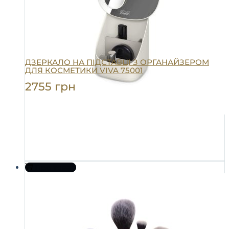
ДЗЕРКАЛО НА ПІДСТАВЦІ З ОРГАНАЙЗЕРОМ
ДЛЯ КОСМЕТИКИ VIVA 75001
2755
грн
Про товар