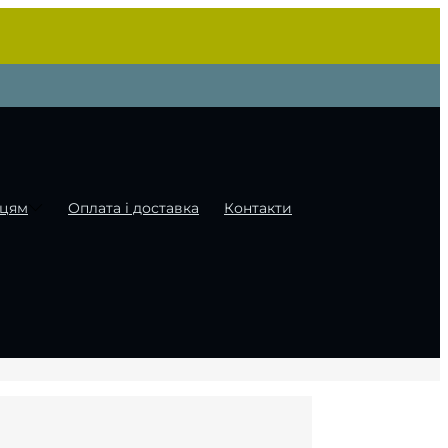
цям
Оплата і доставка
Контакти