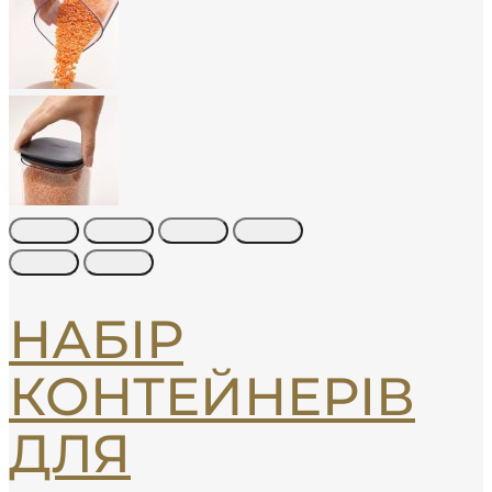
НАБІР
КОНТЕЙНЕРІВ
ДЛЯ