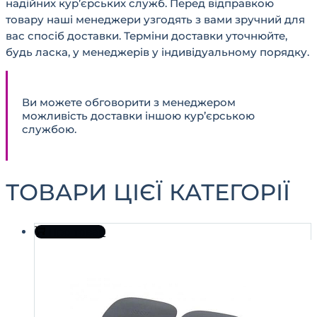
надійних кур’єрських служб. Перед відправкою
товару наші менеджери узгодять з вами зручний для
вас спосіб доставки. Терміни доставки уточнюйте,
будь ласка, у менеджерів у індивідуальному порядку.
Ви можете обговорити з менеджером
можливість доставки іншою кур’єрською
службою.
ТОВАРИ ЦІЄЇ КАТЕГОРІЇ
Про товар