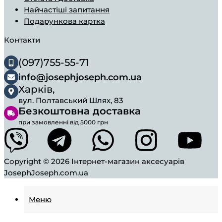
Найчастіші запитання
Подарункова картка
Контакти
(097)755-55-71
info@josephjoseph.com.ua
Харків,
вул. Полтавський Шлях, 83
Безкоштовна доставка
при замовленні від 5000 грн
Copyright © 2026
Інтернет-магазин аксесуарів
JosephJoseph.com.ua
Меню