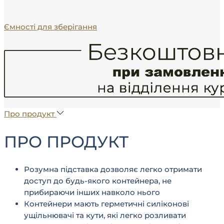
Ємності для зберігання
Про продукт
ПРО ПРОДУКТ
Розумна підставка дозволяє легко отримати
доступ до будь-якого контейнера, не
прибираючи інших навколо нього
Контейнери мають герметичні силіконові
ущільнювачі та кути, які легко розливати