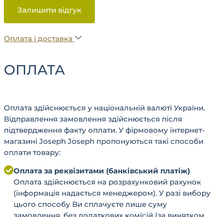
Залишити відгук
Оплата і доставка
ОПЛАТА
Оплата здійснюється у національній валюті України.
Відправлення замовлення здійснюється після
підтвердження факту оплати. У фірмовому інтернет-
магазині Joseph Joseph пропонуються такі способи
оплати товару:
Оплата за реквізитами (банківський платіж)
Оплата здійснюється на розрахунковий рахунок
(інформація надається менеджером). У разі вибору
цього способу Ви сплачуєте лише суму
замовлення, без додаткових комісій (за винятком