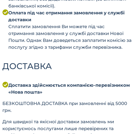
банківської комісії).
Оплата під час отримання замовлення у службі
доставки
Сплатити замовлення Ви можете під час
отримання замовлення у службі доставки Нової
Пошти. Однак Вам доведеться заплатити комісію за
послугу згідно з тарифами служби перевізника.
ДОСТАВКА
Доставка здійснюється компанією-перевізником
«Нова пошта»
БЕЗКОШТОВНА ДОСТАВКА при замовленні від 5000
грн.
Для швидкої та якісної доставки замовлень ми
користуємось послугами лише перевірених та