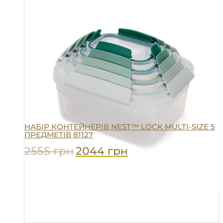
НАБІР КОНТЕЙНЕРІВ NEST™ LOCK MULTI-SIZE 5
ПРЕДМЕТІВ 81127
2555
грн
2044
грн