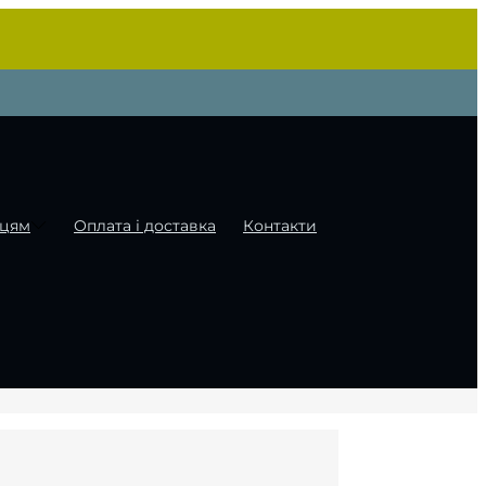
цям
Оплата і доставка
Контакти