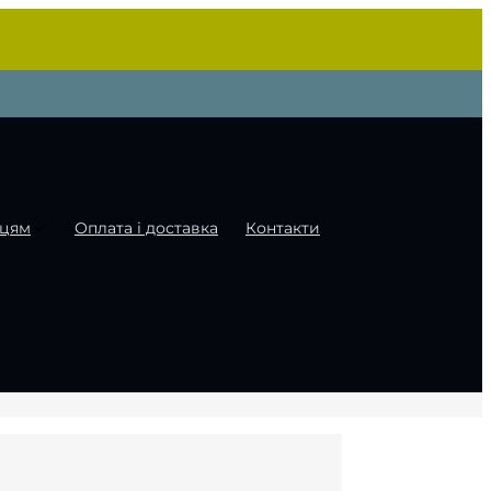
цям
Оплата і доставка
Контакти