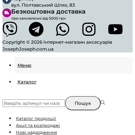
вул. Полтавський Шлях, 83
Безкоштовна доставка
при замовленні від 5000 грн
Copyright © 2026
Інтернет-магазин аксесуарів
JosephJoseph.com.ua
Меню
Каталог
Пошук
Каталог продукції
Aкції та розпродажі
Нові надходження