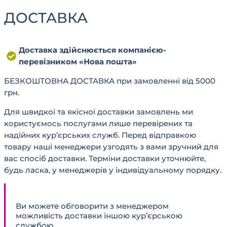
ДОСТАВКА
Доставка здійснюється компанією-
перевізником «Нова пошта»
БЕЗКОШТОВНА ДОСТАВКА при замовленні від 5000
грн.
Для швидкої та якісної доставки замовлень ми
користуємось послугами лише перевірених та
надійних кур’єрських служб. Перед відправкою
товару наші менеджери узгодять з вами зручний для
вас спосіб доставки. Терміни доставки уточнюйте,
будь ласка, у менеджерів у індивідуальному порядку.
Ви можете обговорити з менеджером
можливість доставки іншою кур’єрською
службою.