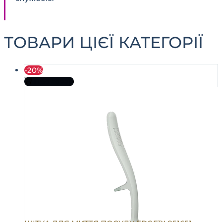
ТОВАРИ ЦІЄЇ КАТЕГОРІЇ
-20%
Про товар