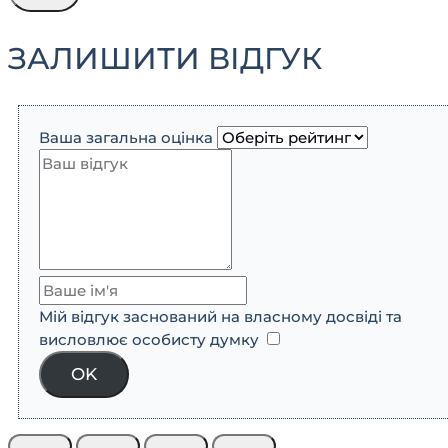
ЗАЛИШИТИ ВІДГУК
Ваша загальна оцінка
Мій відгук заснований на власному досвіді та
висловлює особисту думку
​
OK