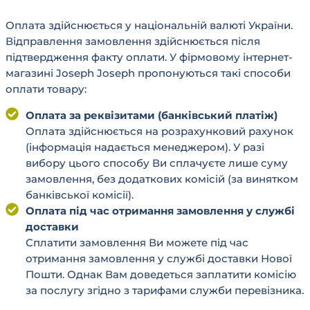
Оплата здійснюється у національній валюті України.
Відправлення замовлення здійснюється після
підтвердження факту оплати. У фірмовому інтернет-
магазині Joseph Joseph пропонуються такі способи
оплати товару:
Оплата за реквізитами (банківський платіж)
Оплата здійснюється на розрахунковий рахунок
(інформація надається менеджером). У разі
вибору цього способу Ви сплачуєте лише суму
замовлення, без додаткових комісій (за винятком
банківської комісії).
Оплата під час отримання замовлення у службі
доставки
Сплатити замовлення Ви можете під час
отримання замовлення у службі доставки Нової
Пошти. Однак Вам доведеться заплатити комісію
за послугу згідно з тарифами служби перевізника.