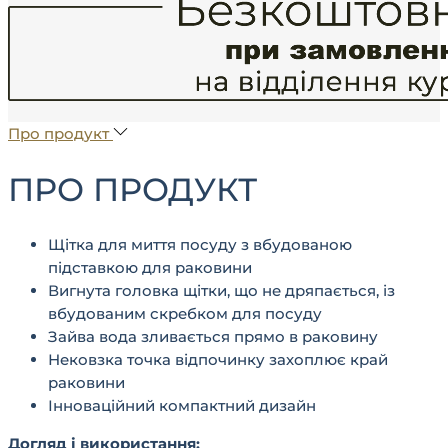
Про продукт
ПРО ПРОДУКТ
Щітка для миття посуду з вбудованою
підставкою для раковини
Вигнута головка щітки, що не дряпається, із
вбудованим скребком для посуду
Зайва вода зливається прямо в раковину
Нековзка точка відпочинку захоплює край
раковини
Інноваційний компактний дизайн
Догляд і використання: