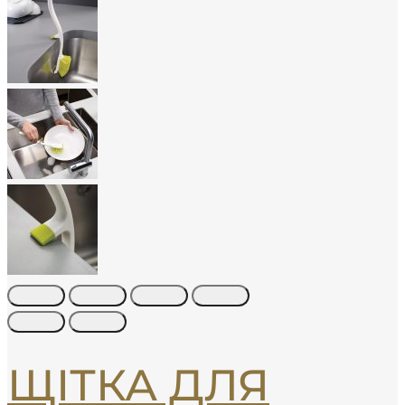
ЩІТКА ДЛЯ