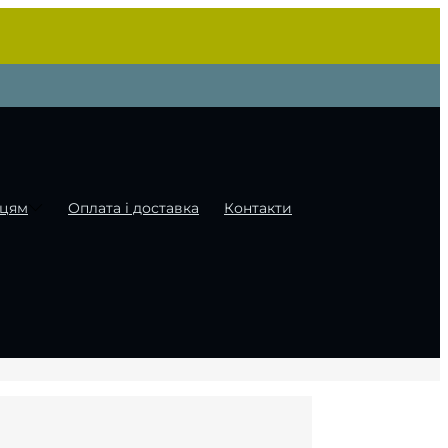
цям
Оплата і доставка
Контакти